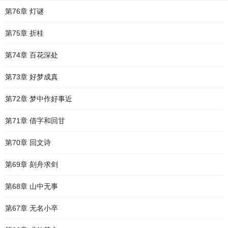
第76章 灯谜
第75章 折桂
第74章 百花深处
第73章 好梦成真
第72章 梦中作好事近
第71章 借字和回甘
第70章 回文诗
第69章 刻舟求剑
第68章 山中无事
第67章 无名小卒